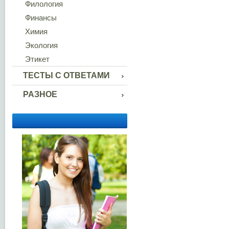
Филология
Финансы
Химия
Экология
Этикет
ТЕСТЫ С ОТВЕТАМИ
РАЗНОЕ