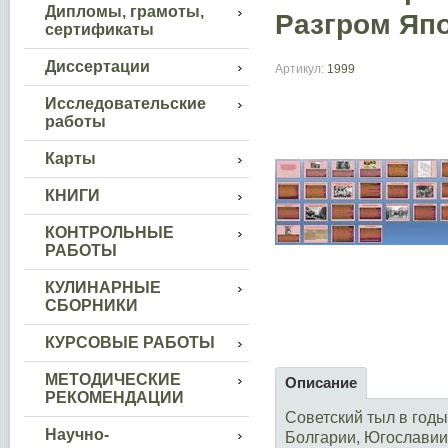
Дипломы, грамоты,
Разгром Яп
сертификаты
Диссертации
Артикул:
1999
Исследовательские
работы
Карты
КНИГИ
КОНТРОЛЬНЫЕ
РАБОТЫ
КУЛИНАРНЫЕ
СБОРНИКИ
КУРСОВЫЕ РАБОТЫ
МЕТОДИЧЕСКИЕ
Описание
РЕКОМЕНДАЦИИ
Советский тыл в год
Научно-
Болгарии, Югославии