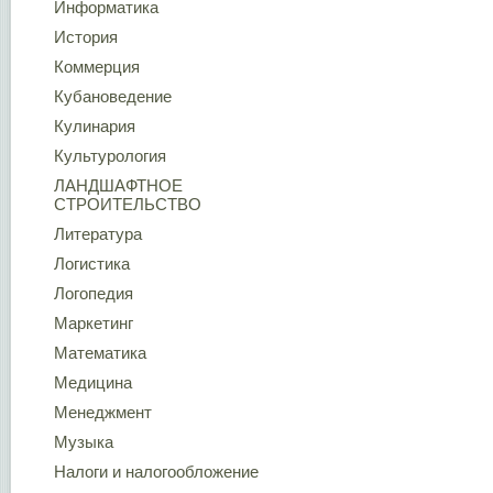
Информатика
История
Коммерция
Кубановедение
Кулинария
Культурология
ЛАНДШАФТНОЕ
СТРОИТЕЛЬСТВО
Литература
Логистика
Логопедия
Маркетинг
Математика
Медицина
Менеджмент
Музыка
Налоги и налогообложение