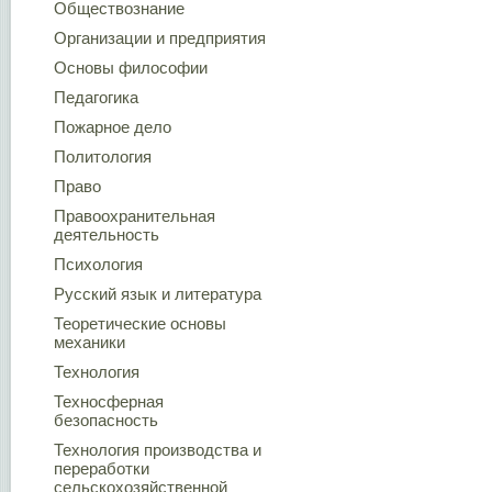
Обществознание
Организации и предприятия
Основы философии
Педагогика
Пожарное дело
Политология
Право
Правоохранительная
деятельность
Психология
Русский язык и литература
Теоретические основы
механики
Технология
Техносферная
безопасность
Технология производства и
переработки
сельскохозяйственной