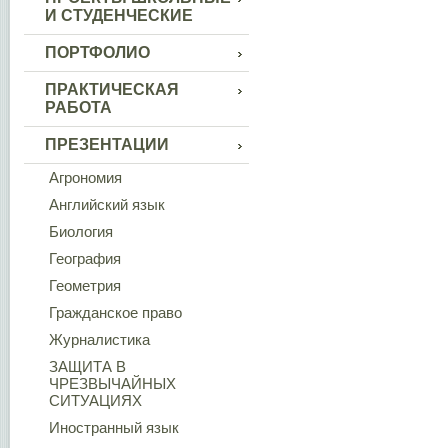
И СТУДЕНЧЕСКИЕ
ПОРТФОЛИО
ПРАКТИЧЕСКАЯ
РАБОТА
ПРЕЗЕНТАЦИИ
Агрономия
Английский язык
Биология
География
Геометрия
Гражданское право
Журналистика
ЗАЩИТА В
ЧРЕЗВЫЧАЙНЫХ
СИТУАЦИЯХ
Иностранный язык