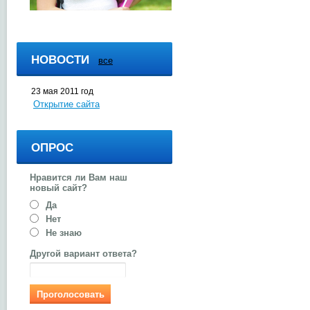
НОВОСТИ
все
23 мая 2011 год
Открытие сайта
ОПРОС
Нравится ли Вам наш
новый сайт?
Да
Нет
Не знаю
Другой вариант ответа?