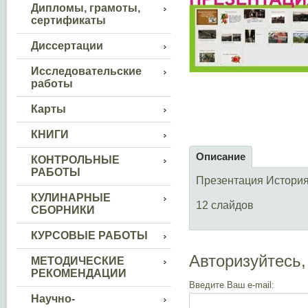
Дипломы, грамоты,
сертификаты
Диссертации
Исследовательские
работы
Карты
КНИГИ
Описание
КОНТРОЛЬНЫЕ
РАБОТЫ
Презентация История 
КУЛИНАРНЫЕ
12 слайдов
СБОРНИКИ
КУРСОВЫЕ РАБОТЫ
Авторизуйтесь,
МЕТОДИЧЕСКИЕ
РЕКОМЕНДАЦИИ
Введите Ваш e-mail:
Научно-