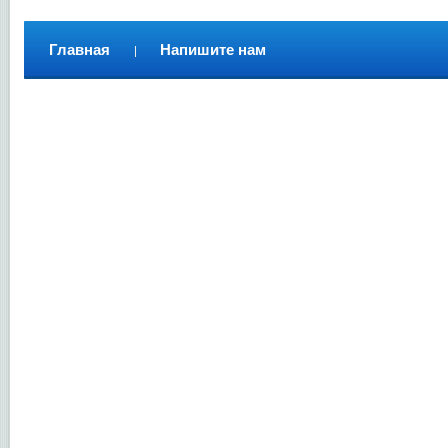
Главная
Напишите нам