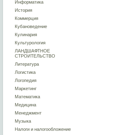
Информатика
История
Коммерция
Кубановедение
Кулинария
Культурология
ЛАНДШАФТНОЕ
СТРОИТЕЛЬСТВО
Литература
Логистика
Логопедия
Маркетинг
Математика
Медицина
Менеджмент
Музыка
Налоги и налогообложение