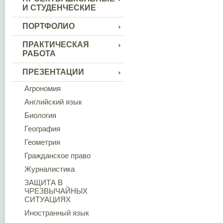
И СТУДЕНЧЕСКИЕ
ПОРТФОЛИО
ПРАКТИЧЕСКАЯ
РАБОТА
ПРЕЗЕНТАЦИИ
Агрономия
Английский язык
Биология
География
Геометрия
Гражданское право
Журналистика
ЗАЩИТА В
ЧРЕЗВЫЧАЙНЫХ
СИТУАЦИЯХ
Иностранный язык