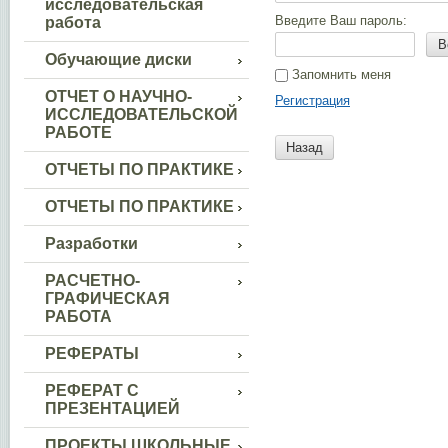
исследовательская
Введите Ваш пароль:
работа
В
Обучающие диски
Запомнить меня
ОТЧЕТ О НАУЧНО-
Регистрация
ИССЛЕДОВАТЕЛЬСКОЙ
РАБОТЕ
Назад
ОТЧЕТЫ ПО ПРАКТИКЕ
ОТЧЕТЫ ПО ПРАКТИКЕ
Разработки
РАСЧЕТНО-
ГРАФИЧЕСКАЯ
РАБОТА
РЕФЕРАТЫ
РЕФЕРАТ С
ПРЕЗЕНТАЦИЕЙ
ПРОЕКТЫ ШКОЛЬНЫЕ