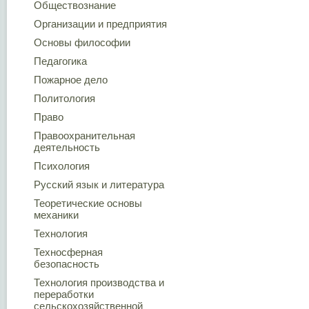
Обществознание
Организации и предприятия
Основы философии
Педагогика
Пожарное дело
Политология
Право
Правоохранительная
деятельность
Психология
Русский язык и литература
Теоретические основы
механики
Технология
Техносферная
безопасность
Технология производства и
переработки
сельскохозяйственной