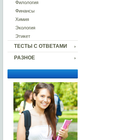
Филология
Финансы
Химия
Экология
Этикет
ТЕСТЫ С ОТВЕТАМИ
РАЗНОЕ