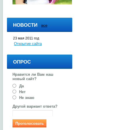
НОВОСТИ
все
23 мая 2011 год
Открытие сайта
ОПРОС
Нравится ли Вам наш
новый сайт?
Да
Нет
Не знаю
Другой вариант ответа?