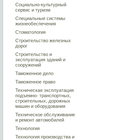
Социально-культурный
сервис и туризм
Специальные системы
жизнеобеспечения
Стоматология
Строительство железных
дорог
Строительство и
эксплуатация зданий и
сооружений
Таможенное дело
Таможенное право
Техническая эксплуатация
подъемно- транспортных,
строительных, дорожных
машин и оборудования
Техническое обслуживание
и ремонт автомобилей
Технология
Технология производства и