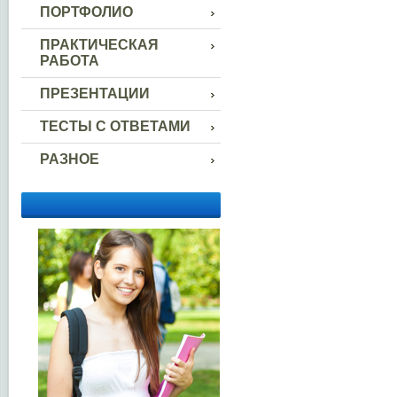
ПОРТФОЛИО
ПРАКТИЧЕСКАЯ
РАБОТА
ПРЕЗЕНТАЦИИ
ТЕСТЫ С ОТВЕТАМИ
РАЗНОЕ