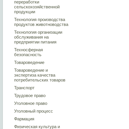
переработки
сельскохозяйственной
продукции
Технология производства
продуктов животноводства
Технология организации
обслуживания на
предприятии питания
Техносферная
безопасность
Товароведение
Товароведение и
экспертиза качества
потребительских товаров
Транспорт
Трудовое право
Уголовное право
Уголовный процесс
Фармация
Физическая культура и