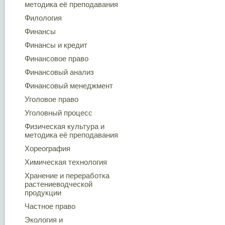
методика её преподавания
Филология
Финансы
Финансы и кредит
Финансовое право
Финансовый анализ
Финансовый менеджмент
Уголовое право
Уголовный процесс
Физическая культура и
методика её преподавания
Хореография
Химическая технология
Хранение и переработка
растениеводческой
продукции
Частное право
Экология и