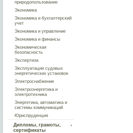
природопользование
Экономика
Экономика и бухгалтерский
учет
Экономика и управление
Экономика и финансы
Экономическая
безопасность
Экспертиза
Эксплуатация судовых
энергетических установок
Электроснабжение
Электроэнергетика и
электротехника
Энергетика, автоматика и
системы коммуникаций
Юриспруденция
Дипломы, грамоты,
сертификаты