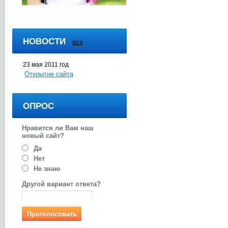
НОВОСТИ
все
23 мая 2011 год
Открытие сайта
ОПРОС
Нравится ли Вам наш
новый сайт?
Да
Нет
Не знаю
Другой вариант ответа?