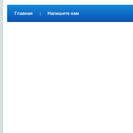
Главная
Напишите нам