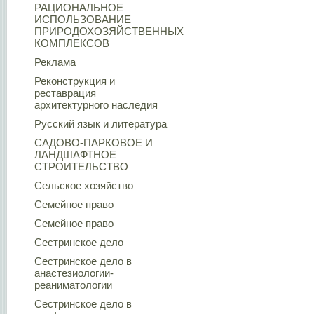
РАЦИОНАЛЬНОЕ
ИСПОЛЬЗОВАНИЕ
ПРИРОДОХОЗЯЙСТВЕННЫХ
КОМПЛЕКСОВ
Реклама
Реконструкция и
реставрация
архитектурного наследия
Русский язык и литература
САДОВО-ПАРКОВОЕ И
ЛАНДШАФТНОЕ
СТРОИТЕЛЬСТВО
Сельское хозяйство
Семейное право
Семейное право
Сестринское дело
Сестринское дело в
анастезиологии-
реаниматологии
Сестринское дело в