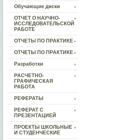
Обучающие диски
ОТЧЕТ О НАУЧНО-
ИССЛЕДОВАТЕЛЬСКОЙ
РАБОТЕ
ОТЧЕТЫ ПО ПРАКТИКЕ
ОТЧЕТЫ ПО ПРАКТИКЕ
Разработки
РАСЧЕТНО-
ГРАФИЧЕСКАЯ
РАБОТА
РЕФЕРАТЫ
РЕФЕРАТ С
ПРЕЗЕНТАЦИЕЙ
ПРОЕКТЫ ШКОЛЬНЫЕ
И СТУДЕНЧЕСКИЕ