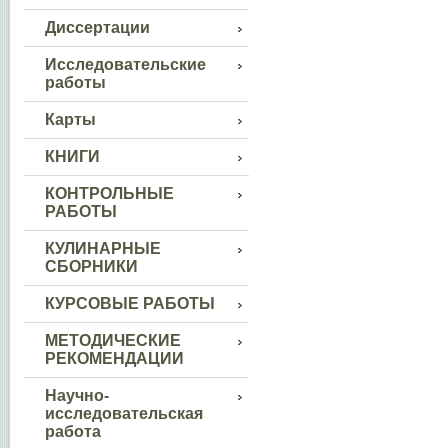
Диссертации
Исследовательские
работы
Карты
КНИГИ
КОНТРОЛЬНЫЕ
РАБОТЫ
КУЛИНАРНЫЕ
СБОРНИКИ
КУРСОВЫЕ РАБОТЫ
МЕТОДИЧЕСКИЕ
РЕКОМЕНДАЦИИ
Научно-
исследовательская
работа