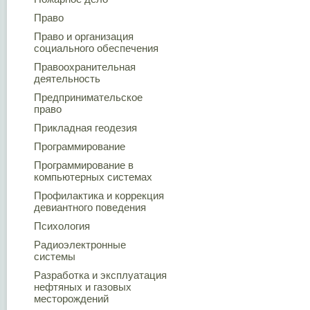
Право
Право и организация
социального обеспечения
Правоохранительная
деятельность
Предпринимательское
право
Прикладная геодезия
Программирование
Программирование в
компьютерных системах
Профилактика и коррекция
девиантного поведения
Психология
Радиоэлектронные
системы
Разработка и эксплуатация
нефтяных и газовых
месторождений