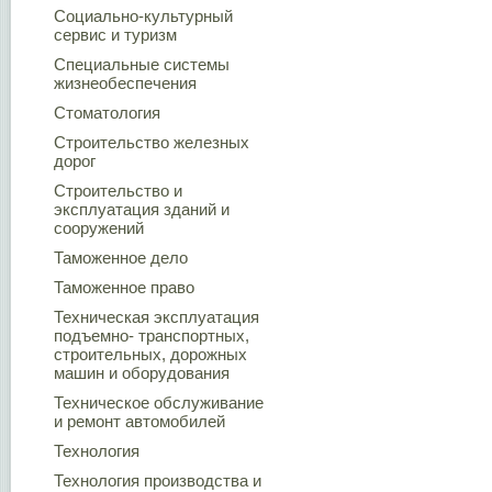
Социально-культурный
сервис и туризм
Специальные системы
жизнеобеспечения
Стоматология
Строительство железных
дорог
Строительство и
эксплуатация зданий и
сооружений
Таможенное дело
Таможенное право
Техническая эксплуатация
подъемно- транспортных,
строительных, дорожных
машин и оборудования
Техническое обслуживание
и ремонт автомобилей
Технология
Технология производства и