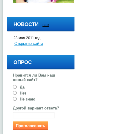
НОВОСТИ
все
23 мая 2011 год
Открытие сайта
ОПРОС
Нравится ли Вам наш
новый сайт?
Да
Нет
Не знаю
Другой вариант ответа?