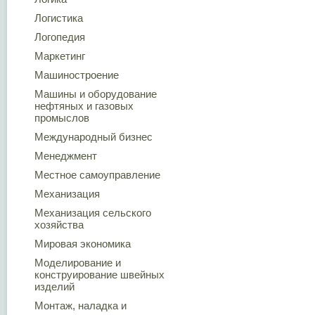
Логистика
Логопедия
Маркетинг
Машиностроение
Машины и оборудование
нефтяных и газовых
промыслов
Международный бизнес
Менеджмент
Местное самоуправление
Механизация
Механизация сельского
хозяйства
Мировая экономика
Моделирование и
конструирование швейных
изделий
Монтаж, наладка и