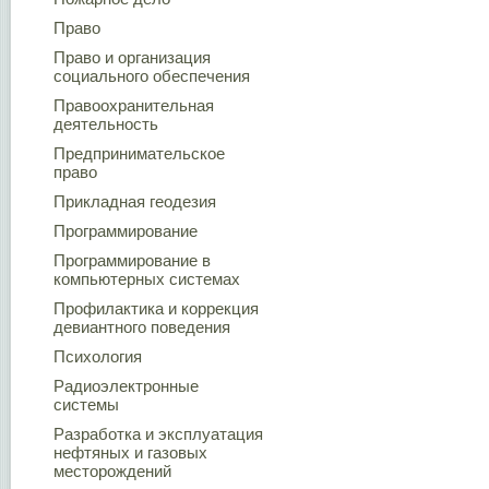
Право
Право и организация
социального обеспечения
Правоохранительная
деятельность
Предпринимательское
право
Прикладная геодезия
Программирование
Программирование в
компьютерных системах
Профилактика и коррекция
девиантного поведения
Психология
Радиоэлектронные
системы
Разработка и эксплуатация
нефтяных и газовых
месторождений