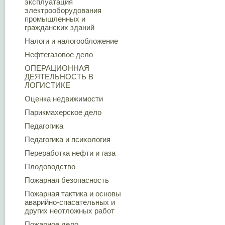
эксплуатация
электрооборудования
промышленных и
гражданских зданий
Налоги и налогообложение
Нефтегазовое дело
ОПЕРАЦИОННАЯ
ДЕЯТЕЛЬНОСТЬ В
ЛОГИСТИКЕ
Оценка недвижимости
Парикмахерское дело
Педагогика
Педагогика и психология
Переработка нефти и газа
Плодоводство
Пожарная безопасность
Пожарная тактика и основы
аварийно-спасательных и
других неотложных работ
Пожарное дело