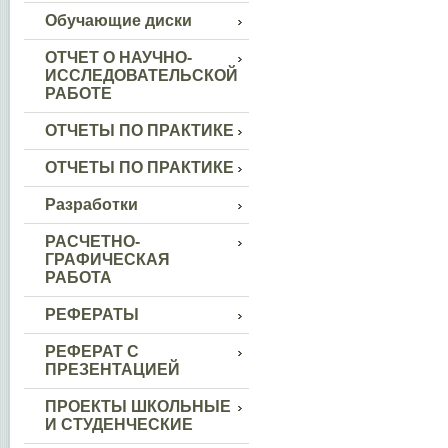
Обучающие диски
ОТЧЕТ О НАУЧНО-
ИССЛЕДОВАТЕЛЬСКОЙ
РАБОТЕ
ОТЧЕТЫ ПО ПРАКТИКЕ
ОТЧЕТЫ ПО ПРАКТИКЕ
Разработки
РАСЧЕТНО-
ГРАФИЧЕСКАЯ
РАБОТА
РЕФЕРАТЫ
РЕФЕРАТ С
ПРЕЗЕНТАЦИЕЙ
ПРОЕКТЫ ШКОЛЬНЫЕ
И СТУДЕНЧЕСКИЕ