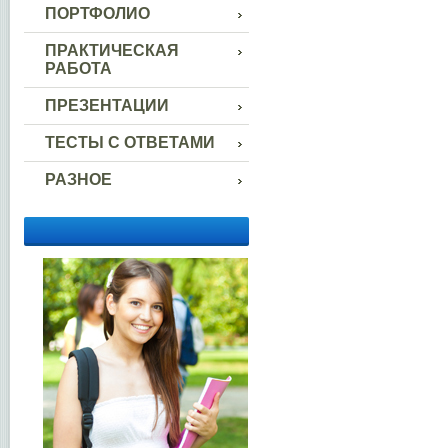
ПОРТФОЛИО
ПРАКТИЧЕСКАЯ
РАБОТА
ПРЕЗЕНТАЦИИ
ТЕСТЫ С ОТВЕТАМИ
РАЗНОЕ