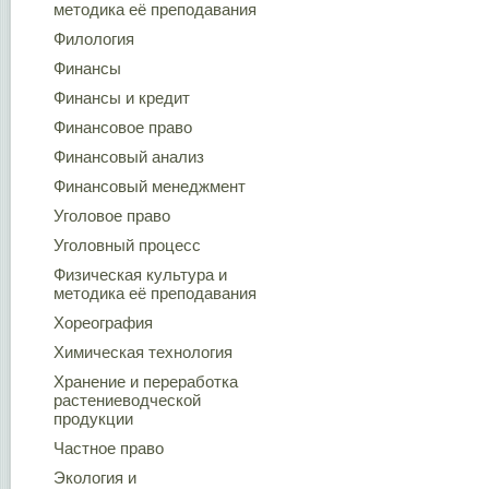
методика её преподавания
Филология
Финансы
Финансы и кредит
Финансовое право
Финансовый анализ
Финансовый менеджмент
Уголовое право
Уголовный процесс
Физическая культура и
методика её преподавания
Хореография
Химическая технология
Хранение и переработка
растениеводческой
продукции
Частное право
Экология и