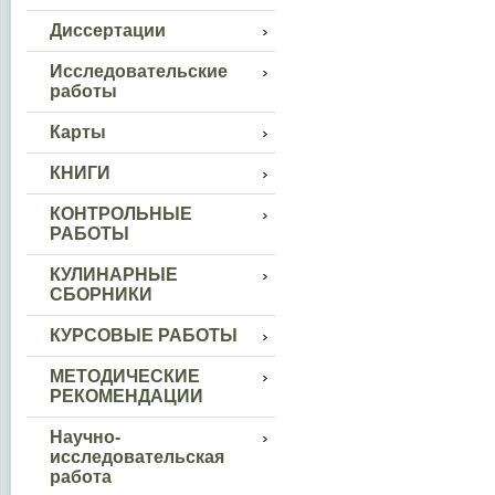
Диссертации
Исследовательские
работы
Карты
КНИГИ
КОНТРОЛЬНЫЕ
РАБОТЫ
КУЛИНАРНЫЕ
СБОРНИКИ
КУРСОВЫЕ РАБОТЫ
МЕТОДИЧЕСКИЕ
РЕКОМЕНДАЦИИ
Научно-
исследовательская
работа