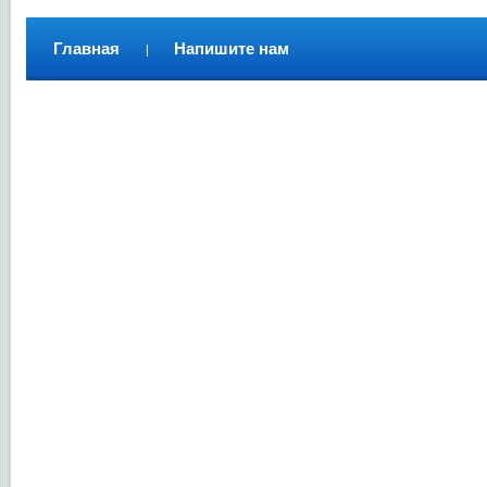
Главная
Напишите нам