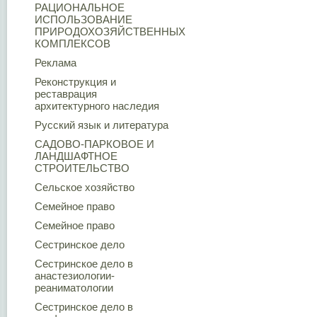
РАЦИОНАЛЬНОЕ
ИСПОЛЬЗОВАНИЕ
ПРИРОДОХОЗЯЙСТВЕННЫХ
КОМПЛЕКСОВ
Реклама
Реконструкция и
реставрация
архитектурного наследия
Русский язык и литература
САДОВО-ПАРКОВОЕ И
ЛАНДШАФТНОЕ
СТРОИТЕЛЬСТВО
Сельское хозяйство
Семейное право
Семейное право
Сестринское дело
Сестринское дело в
анастезиологии-
реаниматологии
Сестринское дело в