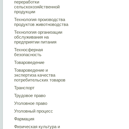
переработки
сельскохозяйственной
продукции
Технология производства
продуктов животноводства
Технология организации
обслуживания на
предприятии питания
Техносферная
безопасность
Товароведение
Товароведение и
экспертиза качества
потребительских товаров
Транспорт
Трудовое право
Уголовное право
Уголовный процесс
Фармация
Физическая культура и