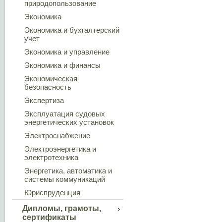
природопользование
Экономика
Экономика и бухгалтерский
учет
Экономика и управление
Экономика и финансы
Экономическая
безопасность
Экспертиза
Эксплуатация судовых
энергетических установок
Электроснабжение
Электроэнергетика и
электротехника
Энергетика, автоматика и
системы коммуникаций
Юриспруденция
Дипломы, грамоты,
сертификаты