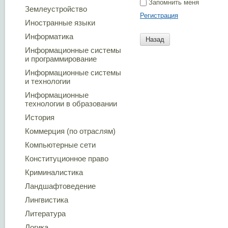
Запомнить меня
Землеустройство
Регистрация
Иностранные языки
Информатика
Назад
Информационные системы
и программирование
Информационные системы
и технологии
Информационные
технологии в образовании
История
Коммерция (по отраслям)
Компьютерные сети
Конституционное право
Криминалистика
Ландшафтоведение
Лингвистика
Литература
Логика