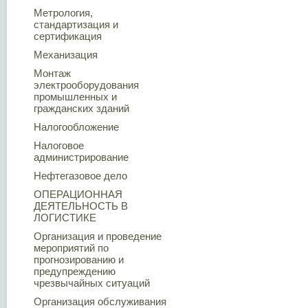
Метрология,
стандартизация и
сертификация
Механизация
Монтаж
электрооборудования
промышленных и
гражданских зданий
Налогообложение
Налоговое
администрирование
Нефтегазовое дело
ОПЕРАЦИОННАЯ
ДЕЯТЕЛЬНОСТЬ В
ЛОГИСТИКЕ
Организация и проведение
мероприятий по
прогнозированию и
предупреждению
чрезвычайных ситуаций
Организация обслуживания