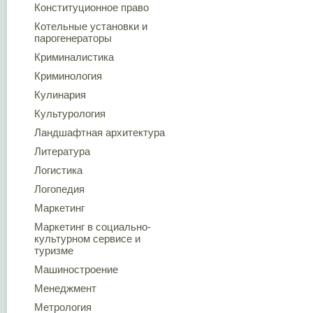
Конституционное право
Котельные установки и
парогенераторы
Криминалистика
Криминология
Кулинария
Культурология
Ландшафтная архитектура
Литература
Логистика
Логопедия
Маркетинг
Маркетинг в социально-
культурном сервисе и
туризме
Машиностроение
Менеджмент
Метрология