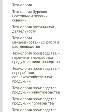
Технология
Технология бурения
нефтяных и газовых
скважин
Технология гостиничной
деятельности
Технологии
механизированных работ в
растеневодстве
Технология производства и
первичная переработка
продукции животноводства
Технология производства и
переработки
сельскохозяйственной
продукции
Технология производства
продукции животноводства
Технология производства
продукции полеводства
Технология производства