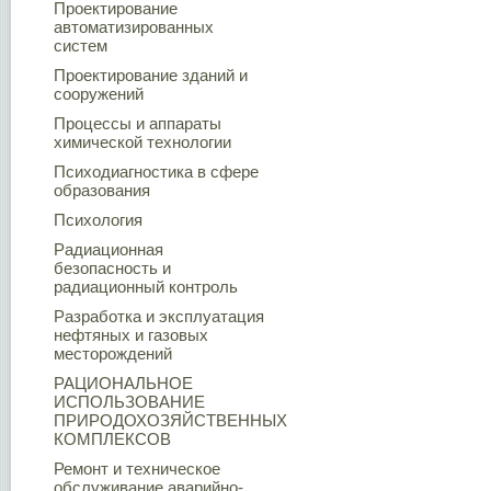
Проектирование
автоматизированных
систем
Проектирование зданий и
сооружений
Процессы и аппараты
химической технологии
Психодиагностика в сфере
образования
Психология
Радиационная
безопасность и
радиационный контроль
Разработка и эксплуатация
нефтяных и газовых
месторождений
РАЦИОНАЛЬНОЕ
ИСПОЛЬЗОВАНИЕ
ПРИРОДОХОЗЯЙСТВЕННЫХ
КОМПЛЕКСОВ
Ремонт и техническое
обслуживание аварийно-