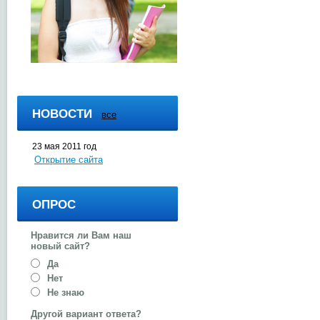
НОВОСТИ
все
23 мая 2011 год
Открытие сайта
ОПРОС
Нравится ли Вам наш
новый сайт?
Да
Нет
Не знаю
Другой вариант ответа?