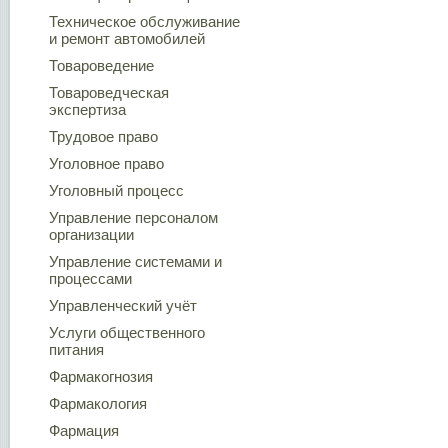
Техническое обслуживание
и ремонт автомобилей
Товароведение
Товароведческая
экспертиза
Трудовое право
Уголовное право
Уголовный процесс
Управление персоналом
организации
Управление системами и
процессами
Управленческий учёт
Услуги общественного
питания
Фармакогнозия
Фармакология
Фармация