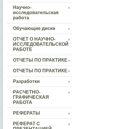
Научно-
исследовательская
работа
Обучающие диски
ОТЧЕТ О НАУЧНО-
ИССЛЕДОВАТЕЛЬСКОЙ
РАБОТЕ
ОТЧЕТЫ ПО ПРАКТИКЕ
ОТЧЕТЫ ПО ПРАКТИКЕ
Разработки
РАСЧЕТНО-
ГРАФИЧЕСКАЯ
РАБОТА
РЕФЕРАТЫ
РЕФЕРАТ С
ПРЕЗЕНТАЦИЕЙ