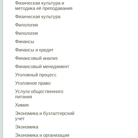
Физическая культура и
методика её преподавания
Физическая культура
Филология
Филология
Финансы
Финансы и кредит
Финансовый анализ
Финансовый менеджмент
Уголовный процесс
Уголовное право
Услуги общественного
питания
Химия
Экономика и бухгалтерский
учет
Экономика
Экономика и организация