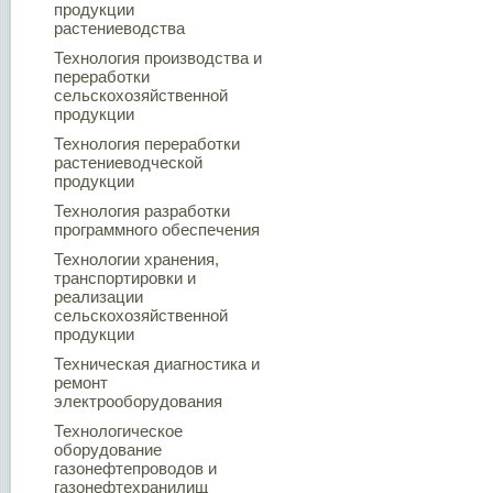
продукции
растениеводства
Технология производства и
переработки
сельскохозяйственной
продукции
Технология переработки
растениеводческой
продукции
Технология разработки
программного обеспечения
Технологии хранения,
транспортировки и
реализации
сельскохозяйственной
продукции
Техническая диагностика и
ремонт
электрооборудования
Технологическое
оборудование
газонефтепроводов и
газонефтехранилищ