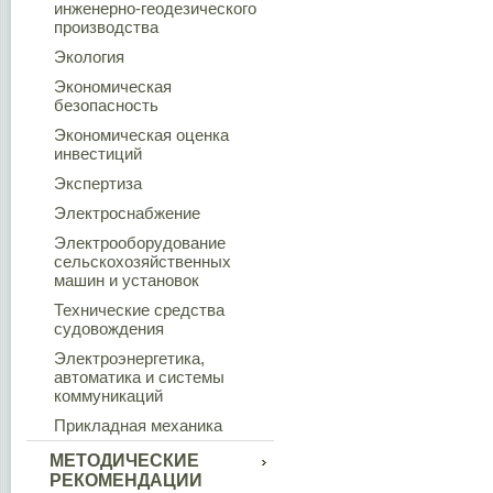
инженерно-геодезического
производства
Экология
Экономическая
безопасность
Экономическая оценка
инвестиций
Экспертиза
Электроснабжение
Электрооборудование
сельскохозяйственных
машин и установок
Технические средства
судовождения
Электроэнергетика,
автоматика и системы
коммуникаций
Прикладная механика
МЕТОДИЧЕСКИЕ
РЕКОМЕНДАЦИИ