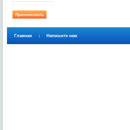
Главная
Напишите нам