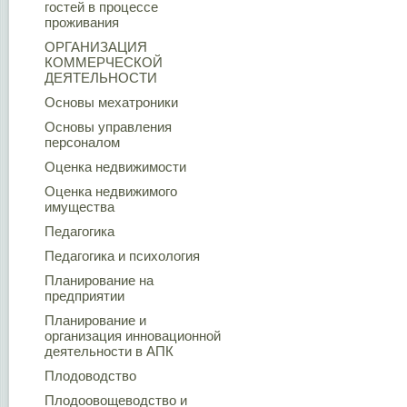
гостей в процессе
проживания
ОРГАНИЗАЦИЯ
КОММЕРЧЕСКОЙ
ДЕЯТЕЛЬНОСТИ
Основы мехатроники
Основы управления
персоналом
Оценка недвижимости
Оценка недвижимого
имущества
Педагогика
Педагогика и психология
Планирование на
предприятии
Планирование и
организация инновационной
деятельности в АПК
Плодоводство
Плодоовощеводство и