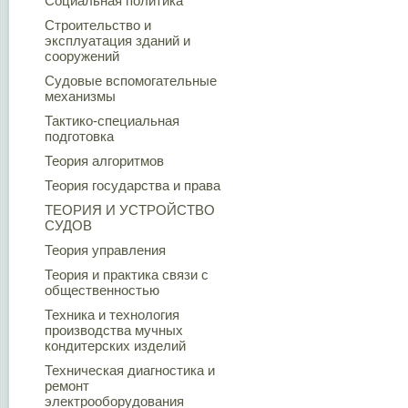
Социальная политика
Строительство и
эксплуатация зданий и
сооружений
Судовые вспомогательные
механизмы
Тактико-специальная
подготовка
Теория алгоритмов
Теория государства и права
ТЕОРИЯ И УСТРОЙСТВО
СУДОВ
Теория управления
Теория и практика связи с
общественностью
Техника и технология
производства мучных
кондитерских изделий
Техническая диагностика и
ремонт
электрооборудования