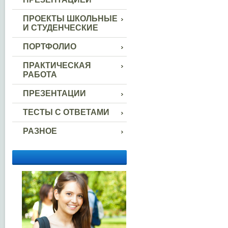
ПРОЕКТЫ ШКОЛЬНЫЕ
И СТУДЕНЧЕСКИЕ
ПОРТФОЛИО
ПРАКТИЧЕСКАЯ
РАБОТА
ПРЕЗЕНТАЦИИ
ТЕСТЫ С ОТВЕТАМИ
РАЗНОЕ