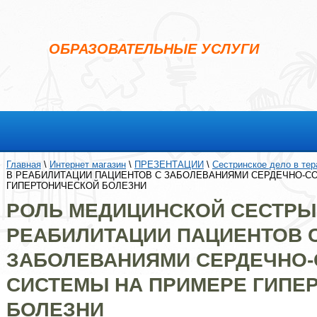
ОБРАЗОВАТЕЛЬНЫЕ УСЛУГИ
Главная
 \ 
Интернет магазин
 \ 
ПРЕЗЕНТАЦИИ
 \ 
Сестринское дело в тер
В РЕАБИЛИТАЦИИ ПАЦИЕНТОВ С ЗАБОЛЕВАНИЯМИ СЕРДЕЧНО-СО
ГИПЕРТОНИЧЕСКОЙ БОЛЕЗНИ
РОЛЬ МЕДИЦИНСКОЙ СЕСТРЫ
РЕАБИЛИТАЦИИ ПАЦИЕНТОВ 
ЗАБОЛЕВАНИЯМИ СЕРДЕЧНО-
СИСТЕМЫ НА ПРИМЕРЕ ГИПЕ
БОЛЕЗНИ