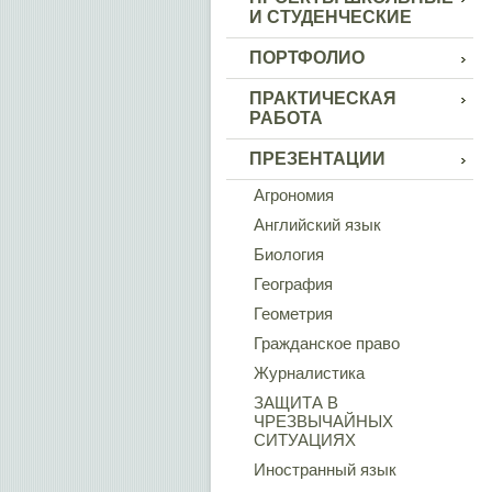
И СТУДЕНЧЕСКИЕ
ПОРТФОЛИО
ПРАКТИЧЕСКАЯ
РАБОТА
ПРЕЗЕНТАЦИИ
Агрономия
Английский язык
Биология
География
Геометрия
Гражданское право
Журналистика
ЗАЩИТА В
ЧРЕЗВЫЧАЙНЫХ
СИТУАЦИЯХ
Иностранный язык