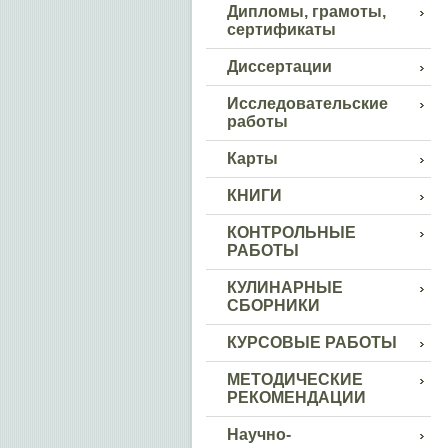
Дипломы, грамоты,
сертификаты
Диссертации
Исследовательские
работы
Карты
КНИГИ
КОНТРОЛЬНЫЕ
РАБОТЫ
КУЛИНАРНЫЕ
СБОРНИКИ
КУРСОВЫЕ РАБОТЫ
МЕТОДИЧЕСКИЕ
РЕКОМЕНДАЦИИ
Научно-