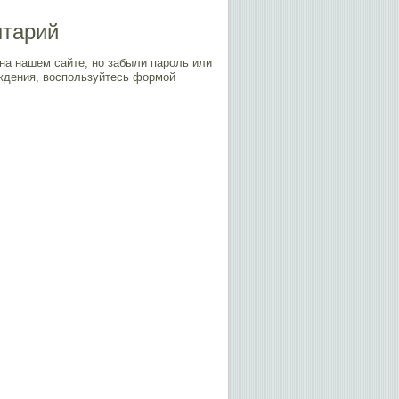
нтарий
на нашем сайте, но забыли пароль или
ждения, воспользуйтесь формой