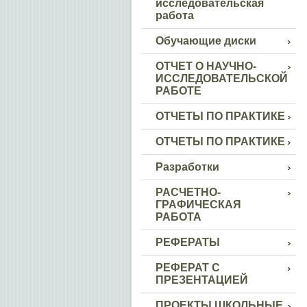
исследовательская
работа
Обучающие диски
ОТЧЕТ О НАУЧНО-
ИССЛЕДОВАТЕЛЬСКОЙ
РАБОТЕ
ОТЧЕТЫ ПО ПРАКТИКЕ
ОТЧЕТЫ ПО ПРАКТИКЕ
Разработки
РАСЧЕТНО-
ГРАФИЧЕСКАЯ
РАБОТА
РЕФЕРАТЫ
РЕФЕРАТ С
ПРЕЗЕНТАЦИЕЙ
ПРОЕКТЫ ШКОЛЬНЫЕ