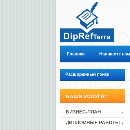
Главная
Напишите нам
Расширенный поиск
НАШИ УСЛУГИ:
БИЗНЕС-ПЛАН
ДИПЛОМНЫЕ РАБОТЫ