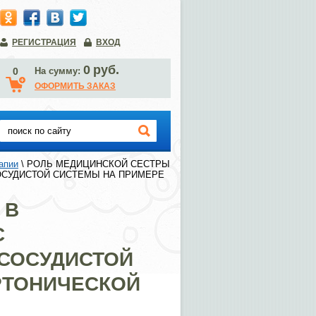
РЕГИСТРАЦИЯ
ВХОД
0
руб.
0
На сумму:
ОФОРМИТЬ ЗАКАЗ
апии
 \ РОЛЬ МЕДИЦИНСКОЙ СЕСТРЫ 
СУДИСТОЙ СИСТЕМЫ НА ПРИМЕРЕ 
 В
С
СОСУДИСТОЙ
РТОНИЧЕСКОЙ