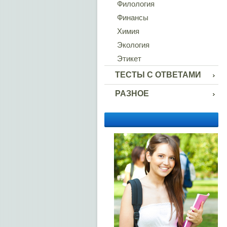
Филология
Финансы
Химия
Экология
Этикет
ТЕСТЫ С ОТВЕТАМИ
РАЗНОЕ