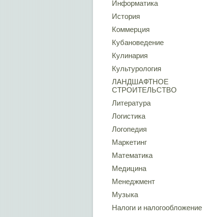
Информатика
История
Коммерция
Кубановедение
Кулинария
Культурология
ЛАНДШАФТНОЕ
СТРОИТЕЛЬСТВО
Литература
Логистика
Логопедия
Маркетинг
Математика
Медицина
Менеджмент
Музыка
Налоги и налогообложение