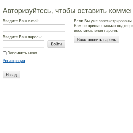
Авторизуйтесь, чтобы оставить комме
Введите Ваш e-mail:
Если Вы уже зарегистрированы 
Вам не пришло письмо подтвер
восстановления пароля.
Введите Ваш пароль:
Восстановить пароль
Войти
Запомнить меня
Регистрация
Назад