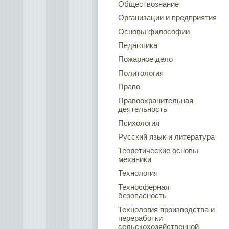
Обществознание
Организации и предприятия
Основы философии
Педагогика
Пожарное дело
Политология
Право
Правоохранительная
деятельность
Психология
Русский язык и литература
Теоретические основы
механики
Технология
Техносферная
безопасность
Технология производства и
переработки
сельскохозяйственной