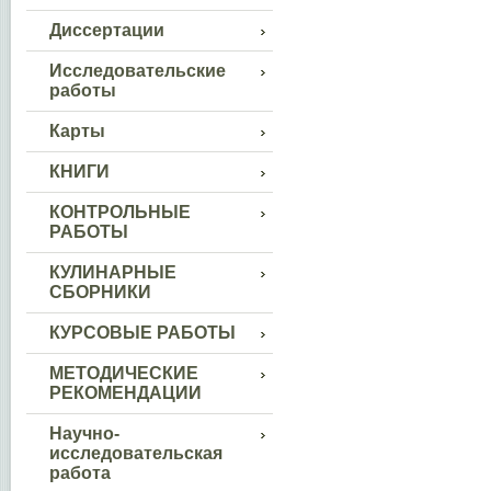
Диссертации
Исследовательские
работы
Карты
КНИГИ
КОНТРОЛЬНЫЕ
РАБОТЫ
КУЛИНАРНЫЕ
СБОРНИКИ
КУРСОВЫЕ РАБОТЫ
МЕТОДИЧЕСКИЕ
РЕКОМЕНДАЦИИ
Научно-
исследовательская
работа