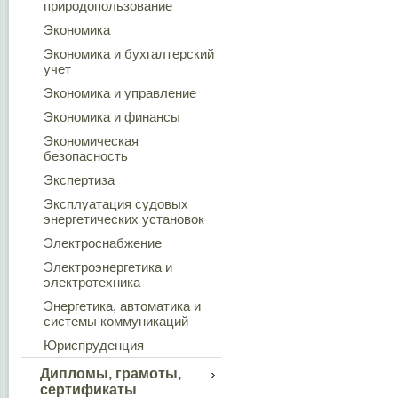
природопользование
Экономика
Экономика и бухгалтерский
учет
Экономика и управление
Экономика и финансы
Экономическая
безопасность
Экспертиза
Эксплуатация судовых
энергетических установок
Электроснабжение
Электроэнергетика и
электротехника
Энергетика, автоматика и
системы коммуникаций
Юриспруденция
Дипломы, грамоты,
сертификаты