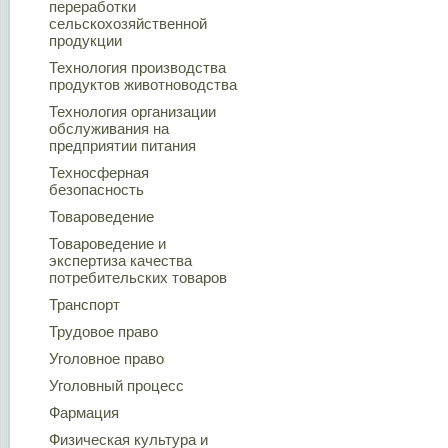
переработки
сельскохозяйственной
продукции
Технология производства
продуктов животноводства
Технология организации
обслуживания на
предприятии питания
Техносферная
безопасность
Товароведение
Товароведение и
экспертиза качества
потребительских товаров
Транспорт
Трудовое право
Уголовное право
Уголовный процесс
Фармация
Физическая культура и