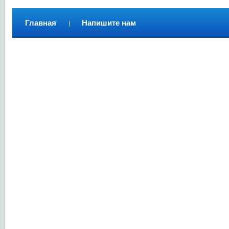
Главная
Напишите нам