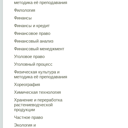
методика её преподавания
Филология
Финансы
Финансы и кредит
Финансовое право
Финансовый анализ
Финансовый менеджмент
Уголовое право
Уголовный процесс
Физическая культура и
методика её преподавания
Хореография
Химическая технология
Хранение и переработка
растениеводческой
продукции
Частное право
Экология и