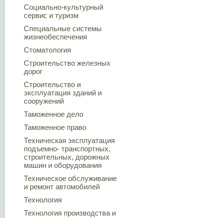
Социально-культурный
сервис и туризм
Специальные системы
жизнеобеспечения
Стоматология
Строительство железных
дорог
Строительство и
эксплуатация зданий и
сооружений
Таможенное дело
Таможенное право
Техническая эксплуатация
подъемно- транспортных,
строительных, дорожных
машин и оборудования
Техническое обслуживание
и ремонт автомобилей
Технология
Технология производства и