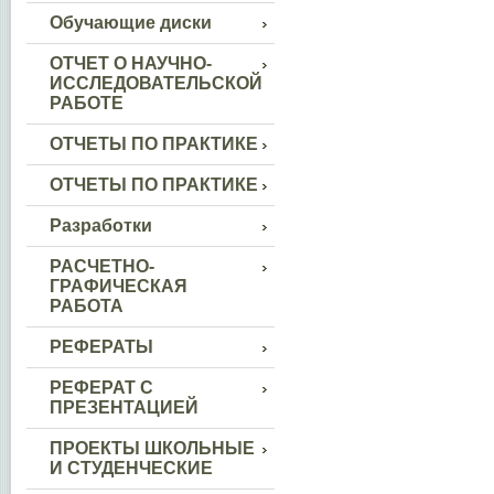
Обучающие диски
ОТЧЕТ О НАУЧНО-
ИССЛЕДОВАТЕЛЬСКОЙ
РАБОТЕ
ОТЧЕТЫ ПО ПРАКТИКЕ
ОТЧЕТЫ ПО ПРАКТИКЕ
Разработки
РАСЧЕТНО-
ГРАФИЧЕСКАЯ
РАБОТА
РЕФЕРАТЫ
РЕФЕРАТ С
ПРЕЗЕНТАЦИЕЙ
ПРОЕКТЫ ШКОЛЬНЫЕ
И СТУДЕНЧЕСКИЕ