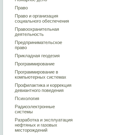
Право
Право и организация
социального обеспечения
Правоохранительная
деятельность
Предпринимательское
право
Прикладная геодезия
Программирование
Программирование в
компьютерных системах
Профилактика и коррекция
девиантного поведения
Психология
Радиоэлектронные
системы
Разработка и эксплуатация
нефтяных и газовых
месторождений