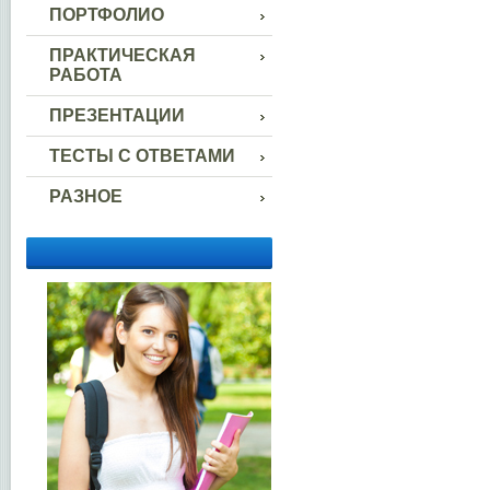
ПОРТФОЛИО
ПРАКТИЧЕСКАЯ
РАБОТА
ПРЕЗЕНТАЦИИ
ТЕСТЫ С ОТВЕТАМИ
РАЗНОЕ