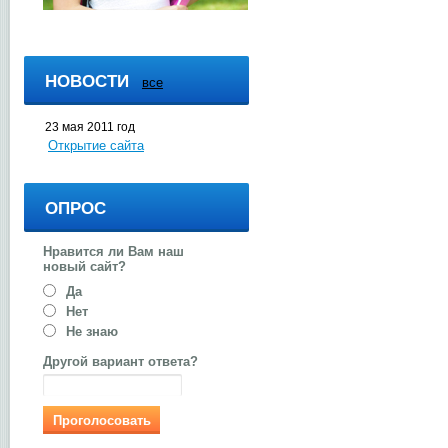
НОВОСТИ
все
23 мая 2011 год
Открытие сайта
ОПРОС
Нравится ли Вам наш
новый сайт?
Да
Нет
Не знаю
Другой вариант ответа?