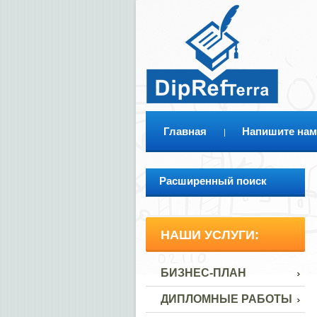
Главная
Напишите нам
Расширенный поиск
НАШИ УСЛУГИ:
БИЗНЕС-ПЛАН
ДИПЛОМНЫЕ РАБОТЫ