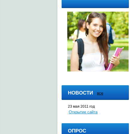
НОВОСТИ
все
23 мая 2011 год
Открытие сайта
ОПРОС