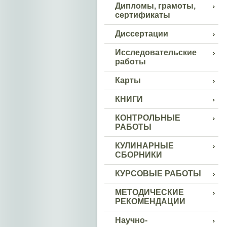
Дипломы, грамоты,
сертификаты
Диссертации
Исследовательские
работы
Карты
КНИГИ
КОНТРОЛЬНЫЕ
РАБОТЫ
КУЛИНАРНЫЕ
СБОРНИКИ
КУРСОВЫЕ РАБОТЫ
МЕТОДИЧЕСКИЕ
РЕКОМЕНДАЦИИ
Научно-