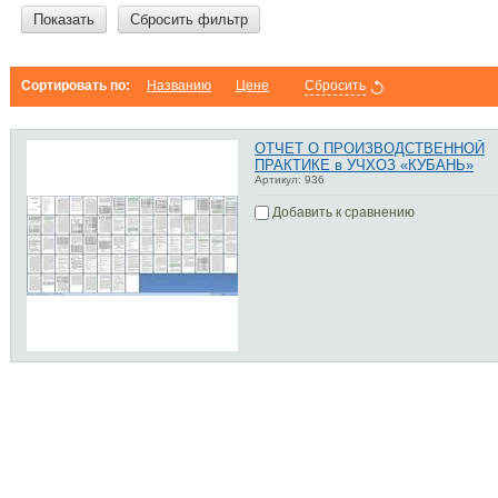
Показать
Сбросить фильтр
Сортировать по:
Названию
Цене
Сбросить
ОТЧЕТ О ПРОИЗВОДСТВЕННОЙ
ПРАКТИКЕ в УЧХОЗ «КУБАНЬ»
Артикул:
936
Добавить к сравнению