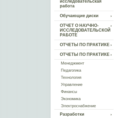
исследовательская
работа
Обучающие диски
ОТЧЕТ О НАУЧНО-
ИССЛЕДОВАТЕЛЬСКОЙ
РАБОТЕ
ОТЧЕТЫ ПО ПРАКТИКЕ
ОТЧЕТЫ ПО ПРАКТИКЕ
Менеджмент
Педагогика
Технология
Управление
Финансы
Экономика
Электроснабжение
Разработки