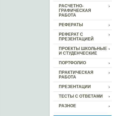
РАСЧЕТНО-
ГРАФИЧЕСКАЯ
РАБОТА
РЕФЕРАТЫ
РЕФЕРАТ С
ПРЕЗЕНТАЦИЕЙ
ПРОЕКТЫ ШКОЛЬНЫЕ
И СТУДЕНЧЕСКИЕ
ПОРТФОЛИО
ПРАКТИЧЕСКАЯ
РАБОТА
ПРЕЗЕНТАЦИИ
ТЕСТЫ С ОТВЕТАМИ
РАЗНОЕ