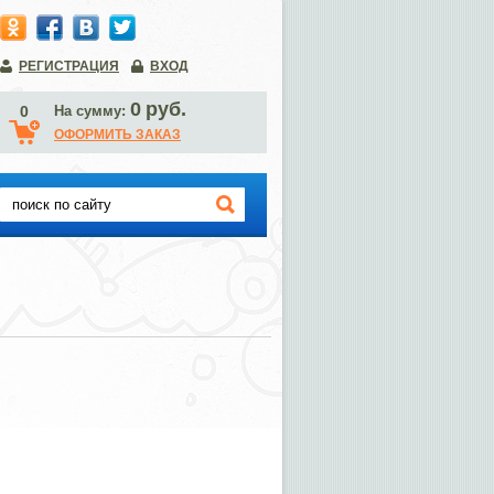
РЕГИСТРАЦИЯ
ВХОД
0
руб.
0
На сумму:
ОФОРМИТЬ ЗАКАЗ